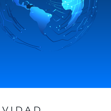
IVIDAD