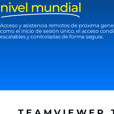
nivel mundial
Acceso y asistencia remotos de próxima gene
como el inicio de sesión único, el acceso cond
escalables y controladas de forma segura.
TEAMVIEWER 