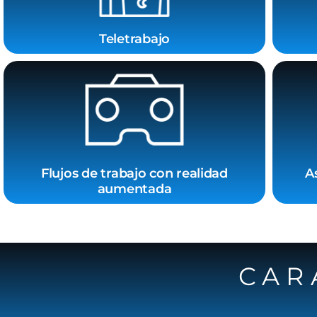
Teletrabajo
Flujos de trabajo con realidad
A
aumentada
CAR