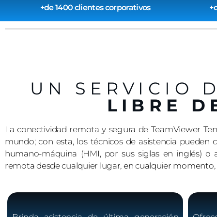
+de 1400 clientes corporativos
+d
UN SERVICIO 
LIBRE D
La conectividad remota y segura de TeamViewer Tensor
mundo; con esta, los técnicos de asistencia pueden c
humano-máquina (HMI, por sus siglas en inglés) o act
remota desde cualquier lugar, en cualquier momento, a 